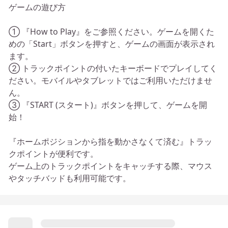
ゲームの遊び方
① 『How to Play』をご参照ください。ゲームを開くた
めの「Start」ボタンを押すと、ゲームの画面が表示され
ます。
② トラックポイントの付いたキーボードでプレイしてく
ださい。モバイルやタブレットではご利用いただけませ
ん。
③ 『START (スタート)』ボタンを押して、ゲームを開
始！
『ホームポジションから指を動かさなくて済む』トラッ
クポイントが便利です。
ゲーム上のトラックポイントをキャッチする際、マウス
やタッチバッドも利用可能です。