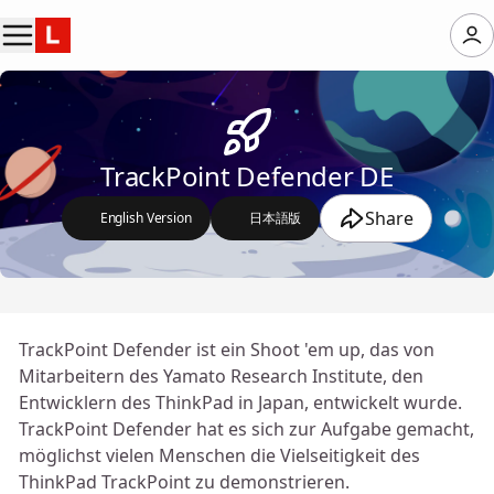
TrackPoint Defender DE
Share
🇺🇸
🇯🇵
English Version
日本語版
TrackPoint Defender ist ein Shoot 'em up, das von
Mitarbeitern des Yamato Research Institute, den
Entwicklern des ThinkPad in Japan, entwickelt wurde.
TrackPoint Defender hat es sich zur Aufgabe gemacht,
möglichst vielen Menschen die Vielseitigkeit des
ThinkPad TrackPoint zu demonstrieren.