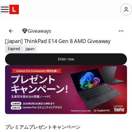
Giveaways
[Japan] ThinkPad E14 Gen 8 AMD Giveaway
Expired
Japan
Enter now
プレミアムプレゼントキャンペーン