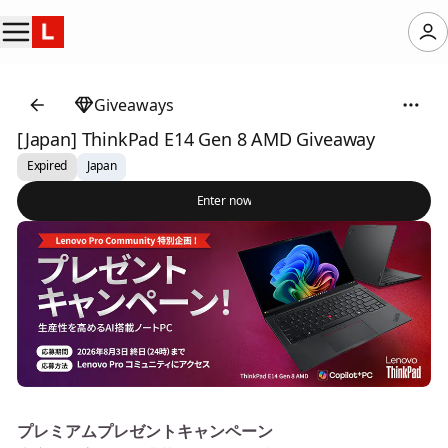
Giveaways
[Japan] ThinkPad E14 Gen 8 AMD Giveaway
Expired
Japan
Enter now
プレミアムプレゼントキャンペーン