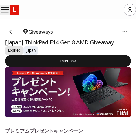
Giveaways
[Japan] ThinkPad E14 Gen 8 AMD Giveaway
Expired
Japan
Enter now
プレミアムプレゼントキャンペーン